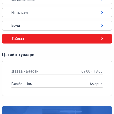
Итгэлцэл
Бонд
Тайлан
Цагийн хуваарь
Даваа - Баасан
09:00 - 18:00
Бямба - Ням
Амарна